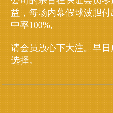
公司的宗旨在保证会员零
益，每场内幕假球波胆付
中率100%,
请会员放心下大注。早日
选择。