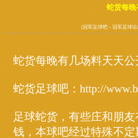
蛇货每晚
[冠军足球吧－冠军足球论
蛇货每晚有几场料天天公
蛇货足球吧：http://www
足球蛇货，有些庄和朋友
钱，本球吧经过特殊不定