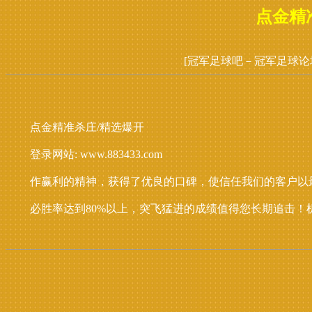
点金精
[冠军足球吧－冠军足球论
点金精准杀庄/精选爆开
登录网站: www.883433.com
作赢利的精神，获得了优良的口碑，使信任我们的客户以
必胜率达到80%以上，突飞猛进的成绩值得您长期追击！机