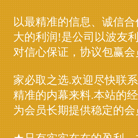
以最精准的信息、诚信合
大的利润!是公司以波友
对信心保证，协议包赢会
家必取之选.欢迎尽快联
精准的内幕来料.本站的
为会员长期提供稳定的会