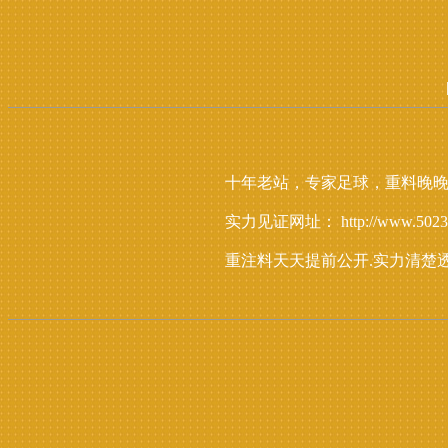
十年老站，专家足球，重料晚
实力见证网址： http://www.5023
重注料天天提前公开.实力清楚