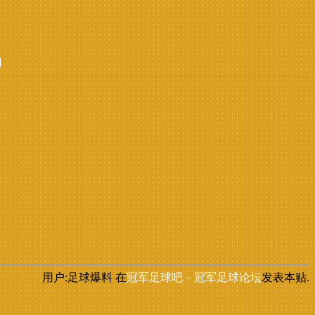
]
用户:足球爆料
在
冠军足球吧－冠军足球论坛
发表本贴.