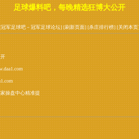
足球爆料吧，每晚精选狂博大公开
[冠军足球吧－冠军足球论坛]
[刷新页面]
[杀庄排行榜]
[关闭本页
公开
daa1.com
1.com
名家操盘中心精准提