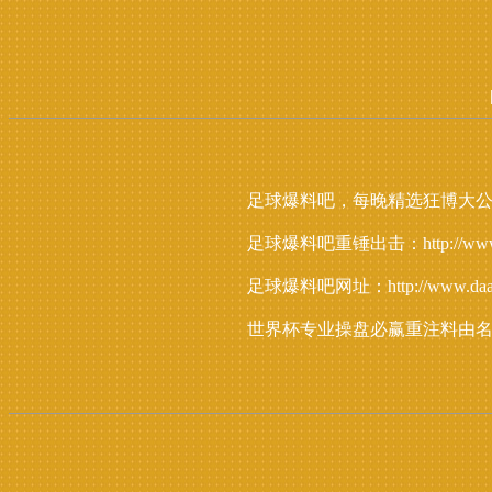
足球爆料吧，每晚精选狂博大
足球爆料吧重锤出击：http://www.
足球爆料吧网址：http://www.daa
世界杯专业操盘必赢重注料由