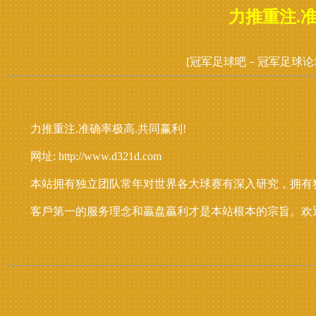
力推重注.
[冠军足球吧－冠军足球论
力推重注.准确率极高.共同赢利!
网址: http://www.d321d.com
本站拥有独立团队常年对世界各大球赛有深入研究，拥有
客戶第一的服务理念和贏盘贏利才是本站根本的宗旨。欢