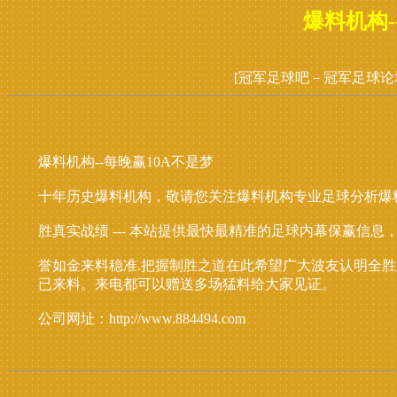
爆料机构-
[冠军足球吧－冠军足球论
爆料机构--每晚赢10A不是梦
十年历史爆料机构，敬请您关注爆料机构专业足球分析爆料
胜真实战绩 --- 本站提供最快最精准的足球内幕保赢信息
誉如金来料稳准.把握制胜之道在此希望广大波友认明全
已来料。来电都可以赠送多场猛料给大家见证。
公司网址：http://www.884494.com