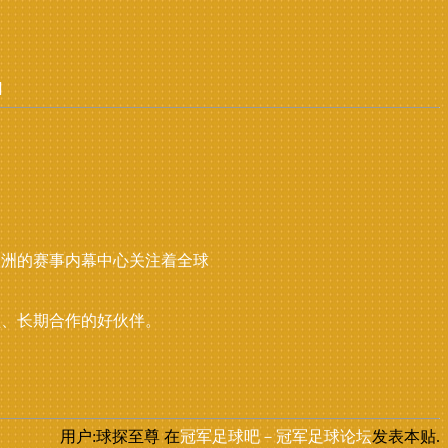
]
欧洲的赛事内幕中心关注着全球
盈、长期合作的好伙伴。
用户:球探至尊
在
冠军足球吧－冠军足球论坛
发表本贴.