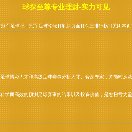
球探至尊专业理财-实力可见
[冠军足球吧－冠军足球论坛]
[刷新页面]
[杀庄排行榜]
[关闭本页
级足球博彩人才和高级足球赛事分析人才、资深专家，并随时从
，科学而高效的预测足球赛事的结果以及投资价值，是您扭亏为