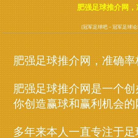
肥强足球推介网，准
[冠军足球吧－冠军足球论
肥强足球推介网，准确率极
肥强足球推介网是一个创
你创造赢球和赢利机会的
多年来本人一直专注于足