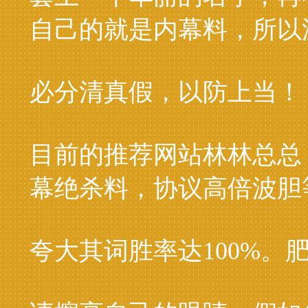
自己的就是内幕料，所以
必分清真假，以防上当！
目前的推荐网站林林总总
幕绝杀料，协议高倍波胆
夸大其词胜率达100%。