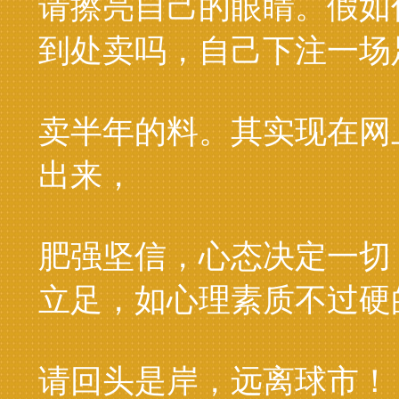
请擦亮自己的眼睛。假如
到处卖吗，自己下注一场
卖半年的料。其实现在网
出来，
肥强坚信，心态决定一切
立足，如心理素质不过硬
请回头是岸，远离球市！