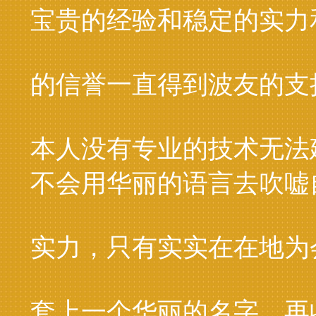
宝贵的经验和稳定的实力
的信誉一直得到波友的支
本人没有专业的技术无法
不会用华丽的语言去吹嘘
实力，只有实实在在地为
套上一个华丽的名字，再