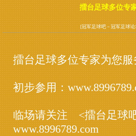
擂台足球多位专
[冠军足球吧－冠军足球论
擂台足球多位专家为您服
初步参用：www.8996789.
临场请关注 <擂台足球
www.8996789.com