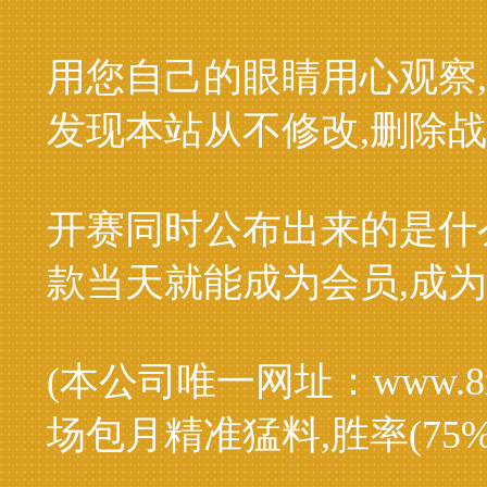
用您自己的眼睛用心观察
发现本站从不修改,删除战
开赛同时公布出来的是什
款当天就能成为会员,成为
(本公司唯一网址：www.8x8
场包月精准猛料,胜率(75%