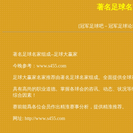
著名足球名
[冠军足球吧－冠军足球论
著名足球名家组成--足球大赢家
今晚参考：www.s455.com
足球大赢家名家推荐由著名足球名家组成。全面提供全球
具有高尚的职业道德。掌握各球会的咨讯、动态、状况等
综合因素！
赛前能爲各位会员作出精淮赛事分析，提供精淮推荐。
网址: http://www.s455.com