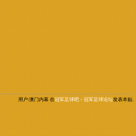
用户:澳门内幕
在
冠军足球吧－冠军足球论坛
发表本贴.