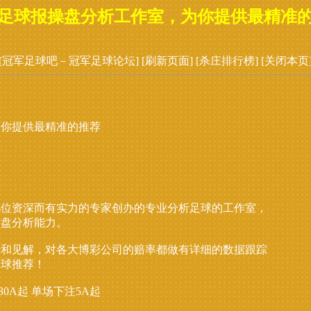
足球报操盘分析工作室，为你提供最精准
[冠军足球吧－冠军足球论坛]
[刷新页面]
[杀庄排行榜]
[关闭本页
为你提供最精准的推荐
几位资深而有实力的专家创办的专业分析足球的工作室，
看盘分析能力。
析和见解，对各大博彩公司的赔率都做有详细的数据跟踪
足球推荐！
0A起 单场下注5A起