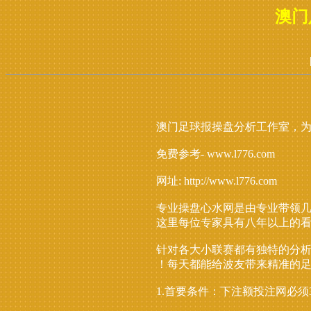
澳门
澳门足球报操盘分析工作室，
免费参考- www.l776.com
网址: http://www.l776.com
专业操盘心水网是由专业带领
这里每位专家具有八年以上的
针对各大小联赛都有独特的分
！每天都能给波友带来精准的
1.首要条件：下注额投注网必须3