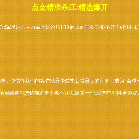
点金精准杀庄/精选爆开
[冠军足球吧－冠军足球论坛]
[刷新页面]
[杀庄排行榜]
[关闭本页
碑，使信任我们的客户以最少成本获得最大的利润！成为“赢球一
的成绩值得您长期追击！机不可失.跟定一些,应该有盈利.全免费,