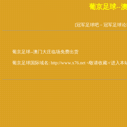
葡京足球--
[冠军足球吧－冠军足球论
葡京足球--澳门大庄临场免费出货
葡京足球国际域名: http://www.x76.net ≮敬请收藏≯ 进入