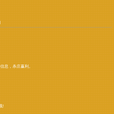
]
湛信息，杀庄赢利。
哦!