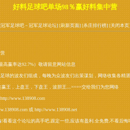
好料足球吧单场98％赢好料集中营
[冠军足球吧－冠军足球论坛]
[刷新页面]
[杀庄排行榜]
[关闭本页
中营
最高赢率达92.7%）敬请留意网站信息
爱足球的波友们组成，每晚为众波友们出策谋划，网络收集各精
赢王，上盘王，下盘王，波胆王....====交给我们为您网络
/www.138908.com
908.com 或 http://www.138908.net
!看看这个论坛的高手吧.跟定一些,应该有盈利.全免费,不看后悔