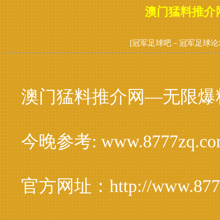
澳门猛料推介
[冠军足球吧－冠军足球论
澳门猛料推介网—无限爆
今晚参考: www.8777zq.co
官方网址：http://www.877