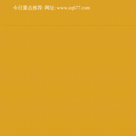
今日重点推荐: 网址: www.zq677.com