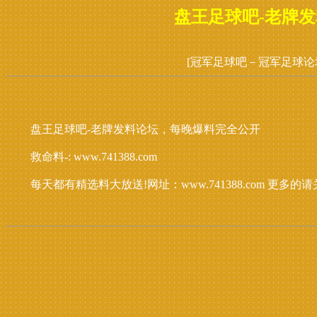
盘王足球吧-老牌
[冠军足球吧－冠军足球论
盘王足球吧-老牌发料论坛，每晚爆料完全公开
救命料-: www.741388.com
每天都有精选料大放送!网址：www.741388.com 更