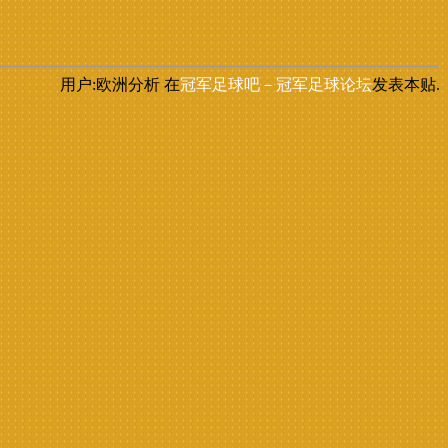
用户:欧洲分析
在
冠军足球吧－冠军足球论坛
发表本贴.