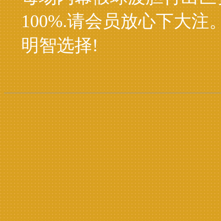
100%.请会员放心下大
明智选择!