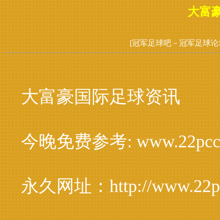
大富
[冠军足球吧－冠军足球论
大富豪国际足球资讯
今晚免费参考: www.22pcc
永久网址：http://www.22p