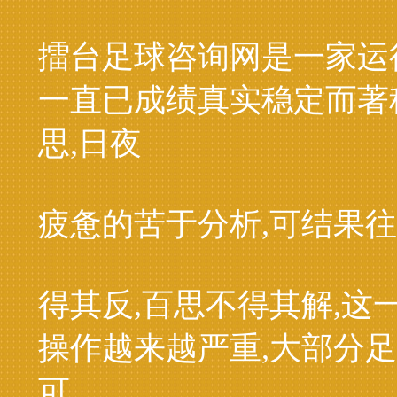
擂台足球咨询网是一家运
一直已成绩真实稳定而著
思,日夜
疲惫的苦于分析,可结果往
得其反,百思不得其解,这
操作越来越严重,大部分
可