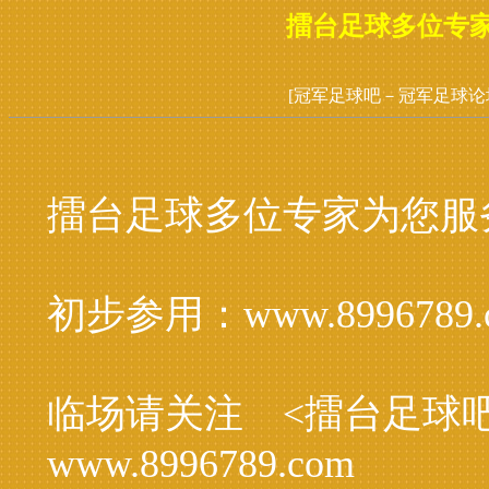
擂台足球多位专
[冠军足球吧－冠军足球论
擂台足球多位专家为您服
初步参用：www.8996789.
临场请关注 <擂台足球
www.8996789.com